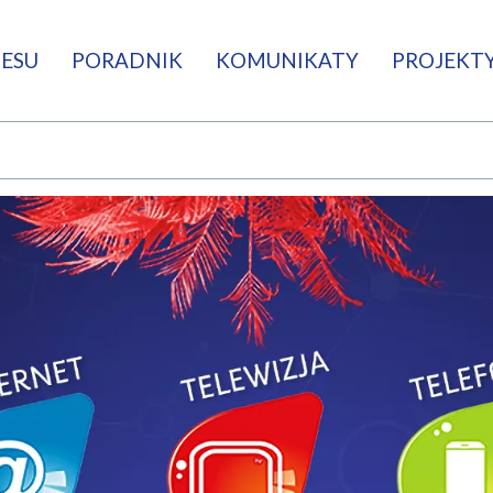
NESU
PORADNIK
KOMUNIKATY
PROJEKTY