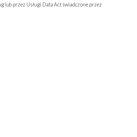
 lub przez Usługi Data Act świadczone przez