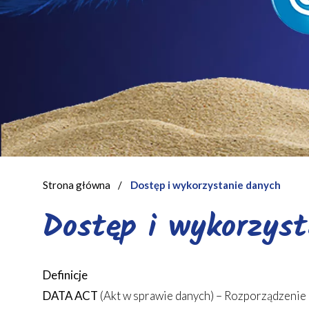
Strona główna
/
Dostęp i wykorzystanie danych
Dostęp i wykorzys
Definicje
DATA ACT
(Akt w sprawie danych) – Rozporządzenie