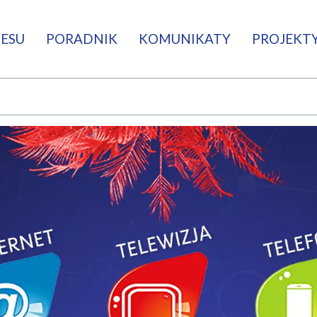
NESU
PORADNIK
KOMUNIKATY
PROJEKTY