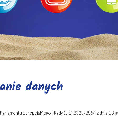
tanie danych
 Parlamentu Europejskiego i Rady (UE) 2023/2854 z dnia 13 