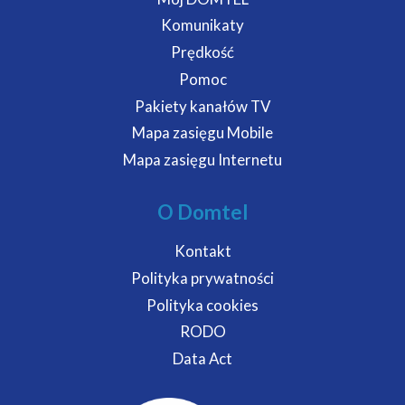
Komunikaty
Prędkość
Pomoc
Pakiety kanałów TV
Mapa zasięgu Mobile
Mapa zasięgu Internetu
O Domtel
Kontakt
Polityka prywatności
Polityka cookies
RODO
Data Act