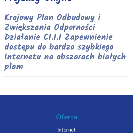
Krajowy Plan Odbudowy i
Zwiększania Odporności
Działanie C1.1.1 Zapewnienie
dostępu do bardzo szybkiego
Internetu na obszarach białych
plam
Oferta
Internet