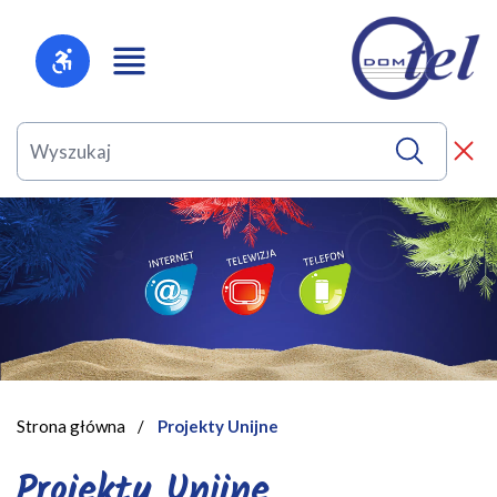
Strona główna
/
Projekty Unijne
Projekty Unijne