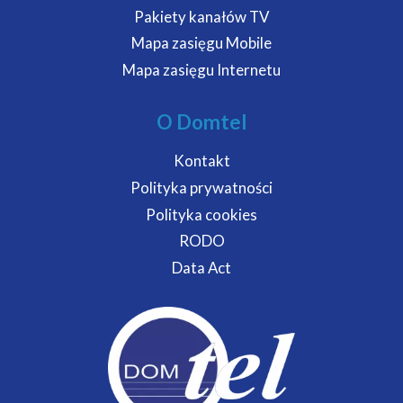
Pakiety kanałów TV
Mapa zasięgu Mobile
Mapa zasięgu Internetu
O Domtel
Kontakt
Polityka prywatności
Polityka cookies
RODO
Data Act