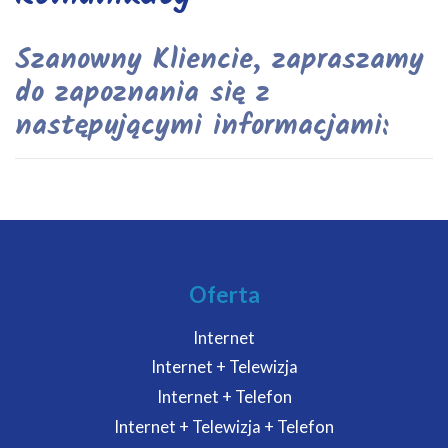
Szanowny Kliencie, zapraszamy
do zapoznania się z
następującymi informacjami:
Oferta
Internet
Internet + Telewizja
Internet + Telefon
Internet + Telewizja + Telefon