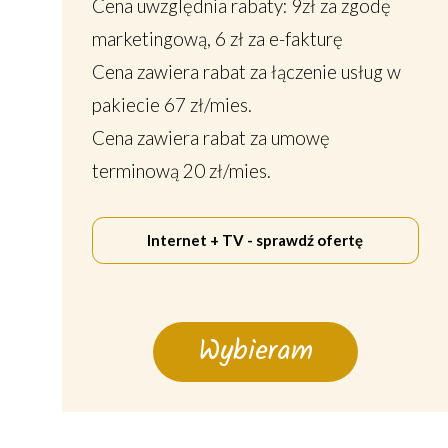
Cena uwzględnia rabaty: 9zł za zgodę
marketingową, 6 zł za e-fakturę
Cena zawiera rabat za łączenie usług w
pakiecie 67 zł/mies.
Cena zawiera rabat za umowę
terminową 20 zł/mies.
Internet + TV - sprawdź ofertę
Wybieram