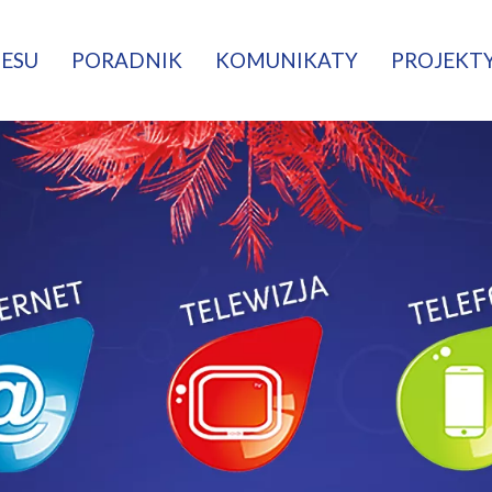
NESU
PORADNIK
KOMUNIKATY
PROJEKTY