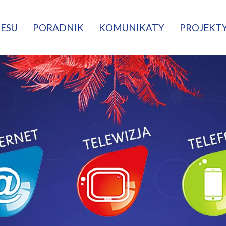
NESU
PORADNIK
KOMUNIKATY
PROJEKTY