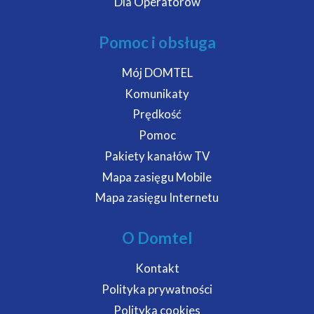
Dla Operatorów
Pomoc i obsługa
Mój DOMTEL
Komunikaty
Prędkość
Pomoc
Pakiety kanałów TV
Mapa zasięgu Mobile
Mapa zasięgu Internetu
O Domtel
Kontakt
Polityka prywatności
Polityka cookies