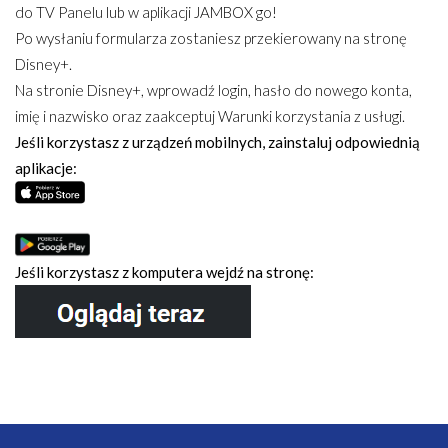
do TV Panelu lub w aplikacji JAMBOX go!
Po wysłaniu formularza zostaniesz przekierowany na stronę
Disney+.
Na stronie Disney+, wprowadź login, hasło do nowego konta,
imię i nazwisko oraz zaakceptuj Warunki korzystania z usługi.
Jeśli korzystasz z urządzeń mobilnych, zainstaluj odpowiednią
aplikacje:
Jeśli korzystasz z komputera wejdź na stronę: