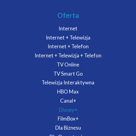
Oferta
Internet
Internet + Telewizja
Internet + Telefon
Internet + Telewizja + Telefon
TV Online
TV Smart Go
Telewizja Interaktywna
HBO Max
Canal+
Disney+
FilmBox+
Dla Biznesu