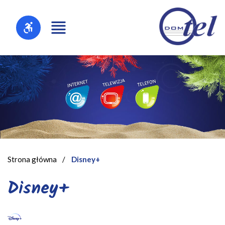
Strona główna
/
Disney+
Disney+