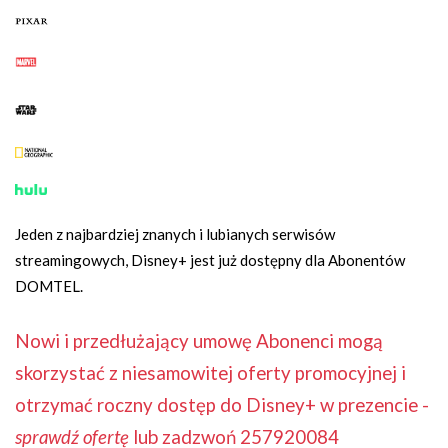
Jeden z najbardziej znanych i lubianych serwisów
streamingowych, Disney+ jest już dostępny dla Abonentów
DOMTEL.
Nowi i przedłużający umowę Abonenci mogą
skorzystać z niesamowitej oferty promocyjnej i
otrzymać roczny dostęp do Disney+ w prezencie -
sprawdź ofertę
lub zadzwoń 257920084